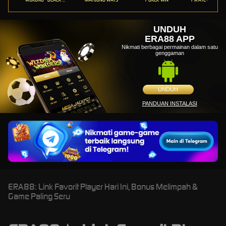
UNDUH
ERA88 APP
Nikmati berbagai permainan dalam satu
genggaman
UNDUH
PANDUAN INSTALASI
ERA88: Link Favorit Player Hari Ini, Bonus Melimpah &
Game Paling Seru