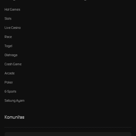
Hot Games
Slots
Live Casino
Race
Togel
Olahraga
Crash Game
Arcade
Poker
E-Sports
Sabung Ayam
Komunitas