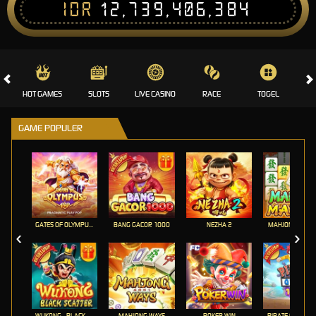
IDR
12,739,406,384
HOT GAMES
SLOTS
LIVE CASINO
RACE
TOGEL
OL
GAME POPULER
GATES OF OLYMPUS POP
BANG GACOR 1000
NEZHA 2
MAHJONG MAX
WUKONG - BLACK SCATTER
MAHJONG WAYS
POKER WIN
PIRATE QUEST 1