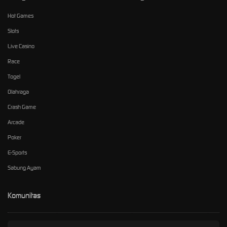
Hot Games
Slots
Live Casino
Race
Togel
Olahraga
Crash Game
Arcade
Poker
E-Sports
Sabung Ayam
Komunitas