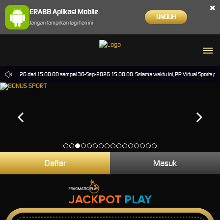
×
ERA88 Aplikasi Mobile
UNDUH
Jangan tampilkan lagi hari ini
0-Jun-2026 dari 15.00.00 sampai 30-Sep-2026 15.00.00. Selama waktu ini, PP Virtual Sports pe
Daftar
Masuk
JACKPOT
PLAY