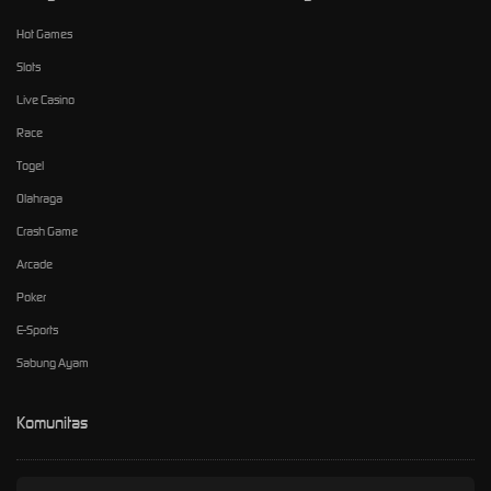
Hot Games
Slots
Live Casino
Race
Togel
Olahraga
Crash Game
Arcade
Poker
E-Sports
Sabung Ayam
Komunitas