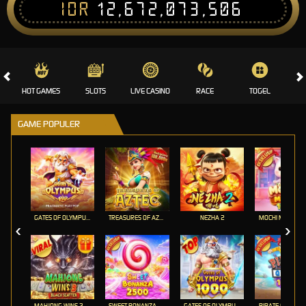
IDR
12,672,073,506
HOT GAMES
SLOTS
LIVE CASINO
RACE
TOGEL
OL
GAME POPULER
GATES OF OLYMPUS POP
TREASURES OF AZTEC
NEZHA 2
MOCHI MANIA 1
MAHJONG WINS 3 – BLACK SCATTER
SWEET BONANZA 2500
GATES OF OLYMPUS 1000
PIRATE QUEST 1