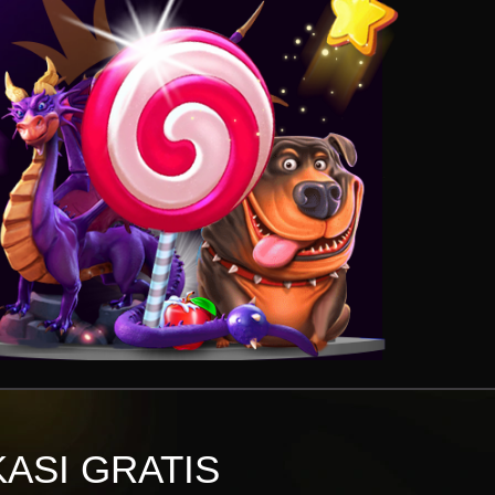
ASI GRATIS