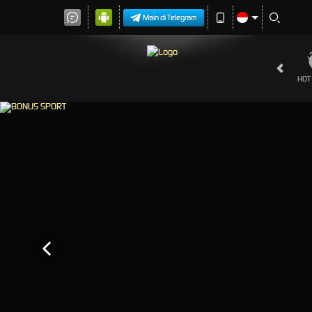
Main di Telegram
HOT