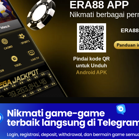
ERA88 APP
Nikmati berbagai pe
ERA88
Panduan i
Pindai kode QR
untuk Unduh
Android APK