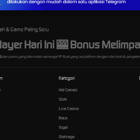
pah & Game Paling Seru
layer Hari Ini 🎰 Bonus Melimp
u 🎰 dan promo yang bikin makin semangat 💸 Buat yang cari platform dengan vibe fresh & peng
rm
Kategori
i
Hot Games
Slots
Live Casino
Race
Togel
Olahraga