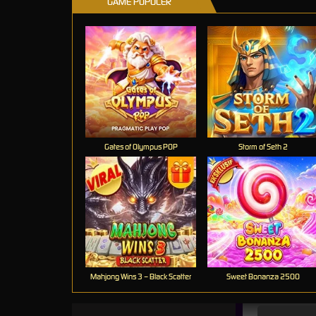
GAME POPULER
Gates of Olympus POP
Storm of Seth 2
Mahjong Wins 3 – Black Scatter
Sweet Bonanza 2500