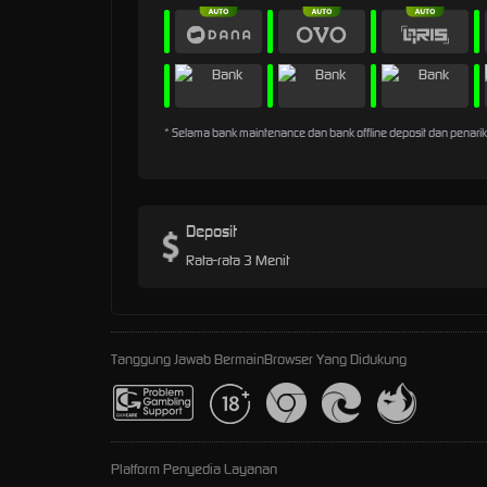
* Selama bank maintenance dan bank offline deposit dan penarik
Deposit
Rata-rata 3 Menit
Tanggung Jawab Bermain
Browser Yang Didukung
Platform Penyedia Layanan