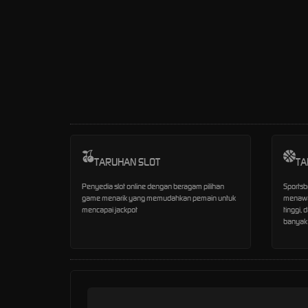
TARUHAN SLOT
TA
Penyedia slot online dengan beragam pilihan
Sportsb
game menarik yang memudahkan pemain untuk
menawar
mencapai jackpot
tinggi,
banyak 