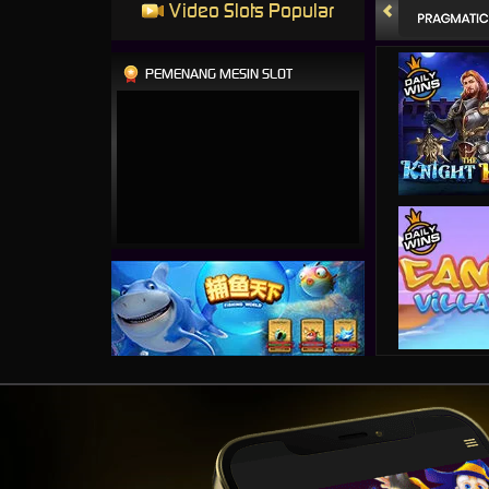
Video Slots Popular
PEMENANG MESIN SLOT